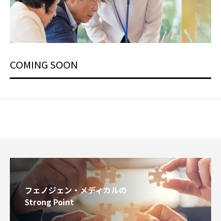
COMING SOON
フェノジェン・メディカルの
Strong Point