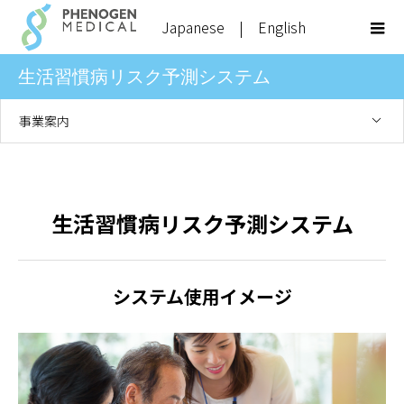
Japanese
|
English
生活習慣病リスク予測システム
事業案内
生活習慣病リスク予測システム
システム使用イメージ