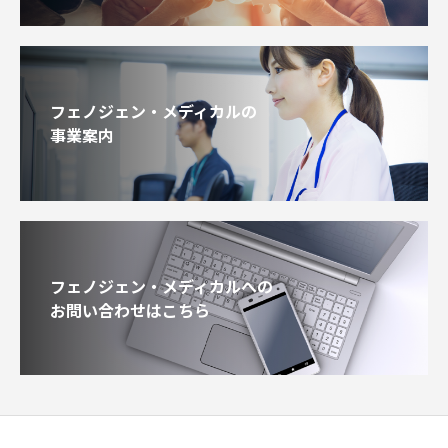
フェノジェン・メディカルの
事業案内
フェノジェン・メディカルへの
お問い合わせはこちら