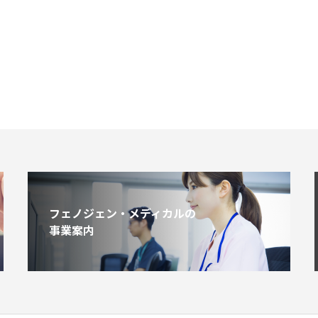
フェノジェン・メディカルの
事業案内