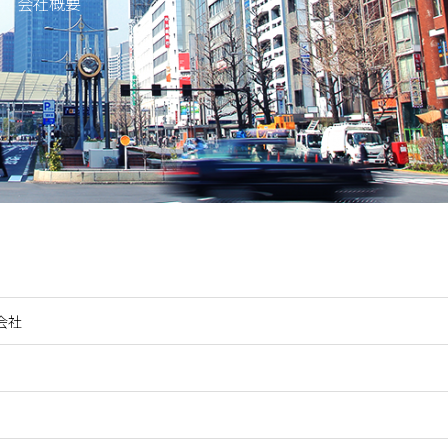
会社概要
会社