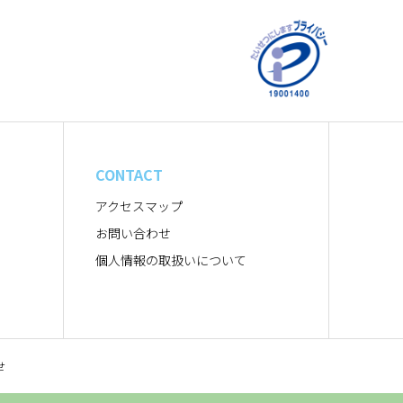
CONTACT
アクセスマップ
お問い合わせ
個人情報の取扱いについて
せ