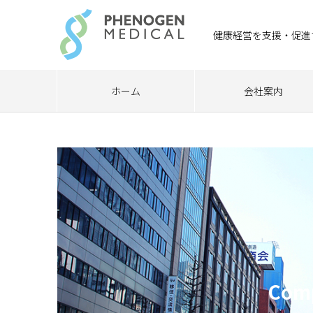
健康経営を支援・促進
ホーム
会社案内
Comp