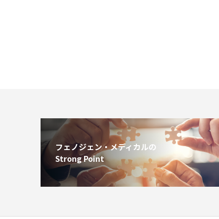
フェノジェン・メディカルの
Strong Point