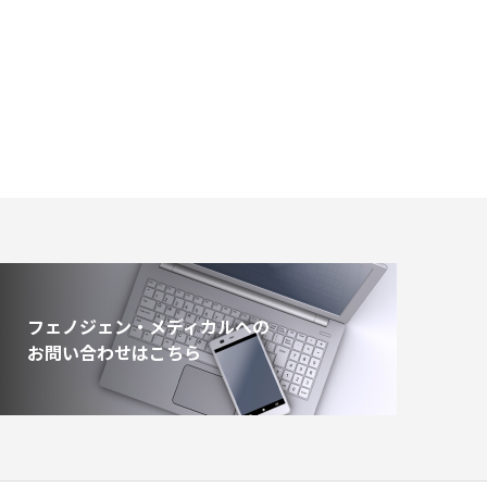
フェノジェン・メディカルへの
お問い合わせはこちら