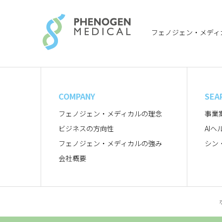
フェノジェン・メディ
COMPANY
SEA
フェノジェン・メディカルの理念
事業
ビジネスの方向性
AI
フェノジェン・メディカルの強み
シン
会社概要