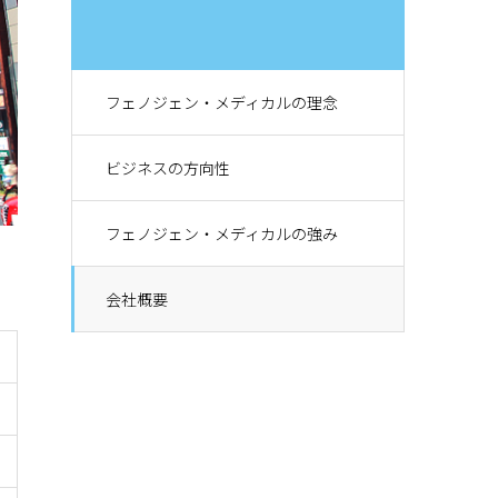
フェノジェン・メディカルの理念
ビジネスの方向性
フェノジェン・メディカルの強み
会社概要