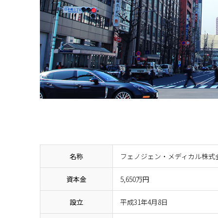
名称
フェノジェン・メディカル株式
資本金
5,650万円
設立
平成31年4月8日