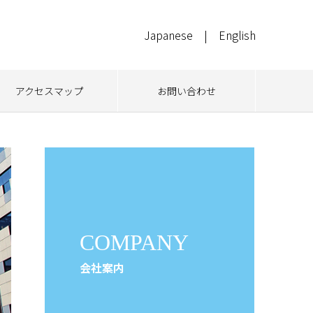
Japanese
|
English
アクセスマップ
お問い合わせ
COMPANY
会社案内