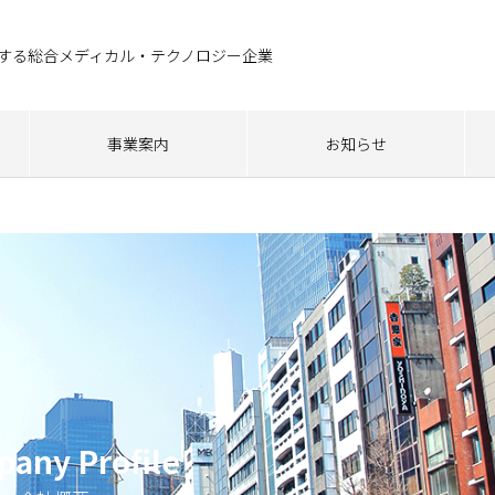
する総合メディカル・テクノロジー企業
事業案内
お知らせ
any Profile