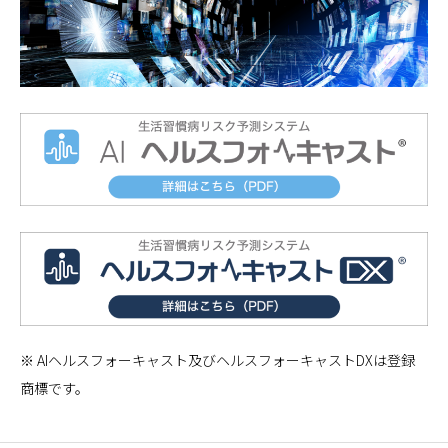
※ AIヘルスフォーキャスト及びヘルスフォーキャストDXは登録
商標です。