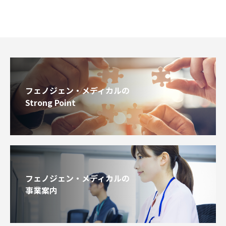
フェノジェン・メディカルの
Strong Point
フェノジェン・メディカルの
事業案内