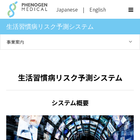
Japanese
|
English
生活習慣病リスク予測システム
事業案内
生活習慣病リスク予測システム
システム概要