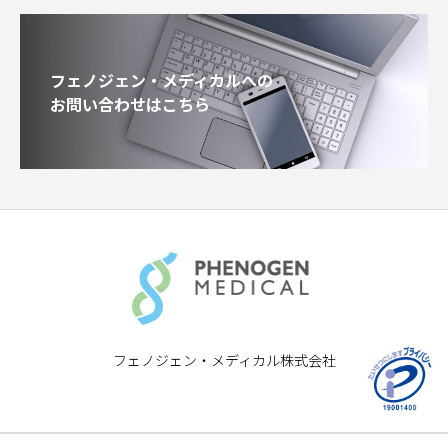
フェノジェン・メディカルへの
お問い合わせはこちら
フェノジェン・メディカル株式会社