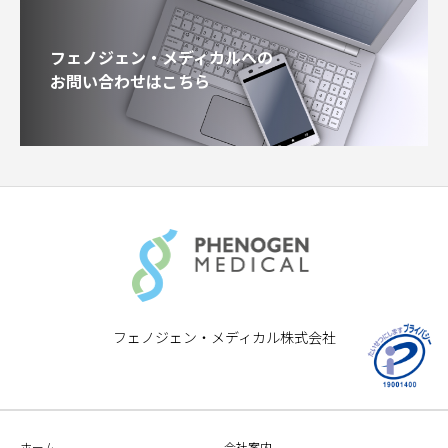
フェノジェン・メディカルへの
お問い合わせはこちら
フェノジェン・メディカル株式会社
ホーム
会社案内