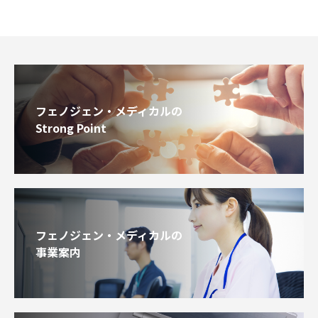
フェノジェン・メディカルの
Strong Point
フェノジェン・メディカルの
事業案内