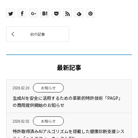
最新記事
2026.02.20
お知らせ
生成AIを安全に活用するための革新的特許技術「PAGP」
の商用提供開始のお知らせ
2026.02.02
お知らせ
特許取得済みAIアルゴリズムを搭載した健康診断支援シス