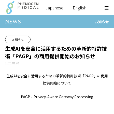
Japanese
|
English
NEWS
お知らせ
お知らせ
生成AIを安全に活用するための革新的特許技
術「PAGP」の商用提供開始のお知らせ
2026.02.20
生成AIを安全に活用するための革新的特許技術「PAGP」の商用
提供開始について
PAGP：Privacy-Aware Gateway Processing