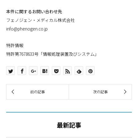
本件に関するお問い合わせ先
フェノジェン・メディカル株式会社
info@phenogen.co.jp
特許情報
特許第7678633号「情報処理装置及びシステム」
最新記事