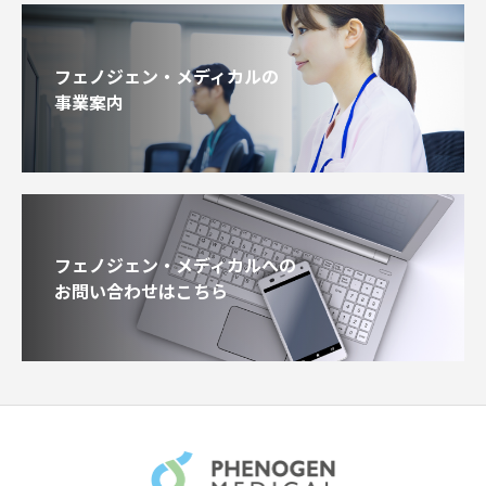
フェノジェン・メディカルの
事業案内
フェノジェン・メディカルへの
お問い合わせはこちら