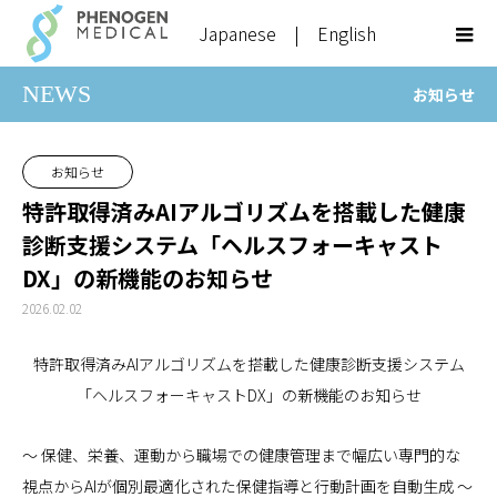
Japanese
|
English
NEWS
お知らせ
お知らせ
特許取得済みAIアルゴリズムを搭載した健康
診断支援システム「ヘルスフォーキャスト
DX」の新機能のお知らせ
2026.02.02
特許取得済みAIアルゴリズムを搭載した健康診断支援システム
「ヘルスフォーキャストDX」の新機能のお知らせ
～ 保健、栄養、運動から職場での健康管理まで幅広い専門的な
視点からAIが個別最適化された保健指導と行動計画を自動生成 ～